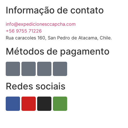
Informação de contato
info@expedicionesccapcha.com
+56 9755 71226
Rua caracoles 160, San Pedro de Atacama, Chile.
Métodos de pagamento
Redes sociais