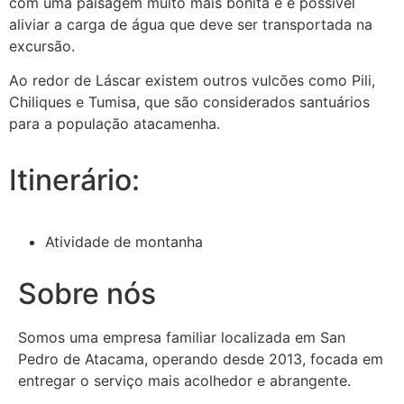
com uma paisagem muito mais bonita e é possível
aliviar a carga de água que deve ser transportada na
excursão.
Ao redor de Láscar existem outros vulcões como Pili,
Chiliques e Tumisa, que são considerados santuários
para a população atacamenha.
Itinerário:
Atividade de montanha
Sobre nós
Somos uma empresa familiar localizada em San
Pedro de Atacama, operando desde 2013, focada em
entregar o serviço mais acolhedor e abrangente.