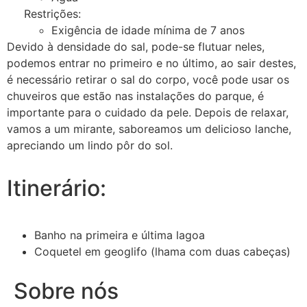
Restrições:
Exigência de idade mínima de 7 anos
Devido à densidade do sal, pode-se flutuar neles,
podemos entrar no primeiro e no último, ao sair destes,
é necessário retirar o sal do corpo, você pode usar os
chuveiros que estão nas instalações do parque, é
importante para o cuidado da pele. Depois de relaxar,
vamos a um mirante, saboreamos um delicioso lanche,
apreciando um lindo pôr do sol.
Itinerário:
Banho na primeira e última lagoa
Coquetel em geoglifo (lhama com duas cabeças)
Sobre nós