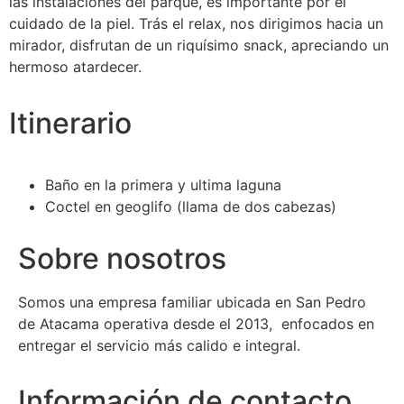
las instalaciones del parque, es importante por el
cuidado de la piel. Trás el relax, nos dirigimos hacia un
mirador, disfrutan de un riquísimo snack, apreciando un
hermoso atardecer.
Itinerario
Baño en la primera y ultima laguna
Coctel en geoglifo (llama de dos cabezas)
Sobre nosotros
Somos una empresa familiar ubicada en San Pedro
de Atacama operativa desde el 2013, enfocados en
entregar el servicio más calido e integral.
Información de contacto