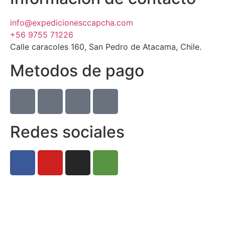
info@expedicionesccapcha.com
+56 9755 71226
Calle caracoles 160, San Pedro de Atacama, Chile.
Metodos de pago
Redes sociales