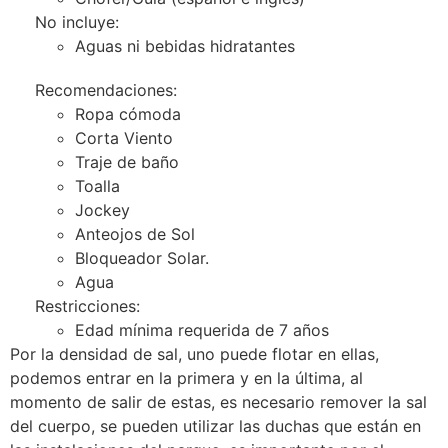
No incluye:
Aguas ni bebidas hidratantes
Recomendaciones:
Ropa cómoda
Corta Viento
Traje de baño
Toalla
Jockey
Anteojos de Sol
Bloqueador Solar.
Agua
Restricciones:
Edad mínima requerida de 7 años
Por la densidad de sal, uno puede flotar en ellas,
podemos entrar en la primera y en la última, al
momento de salir de estas, es necesario remover la sal
del cuerpo, se pueden utilizar las duchas que están en