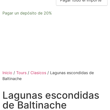
option
Pagar un depósito de
20%
Inicio
/
Tours
/
Clasicos
/ Lagunas escondidas de
Baltinache
Lagunas escondidas
de Baltinache