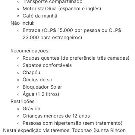
Transporte compartilhado
Motorista/Guia (espanhol e inglês)
Café da manhã
Não inclui:
Entrada (CLP$ 15.000 por pessoa ou CLP$
23.000 para estrangeiros)
Recomendações:
Roupas quentes (de preferência três camadas)
Sapatos confortáveis
Chapéu
Óculos de sol
Bloqueador Solar
Água (1-2 litros)
Restrições:
Grávida
Crianças menores de 12 anos
Pessoas com hipertensão (sem tratamento)
Nesta expedição visitaremos: Toconao (Kunza Rincon