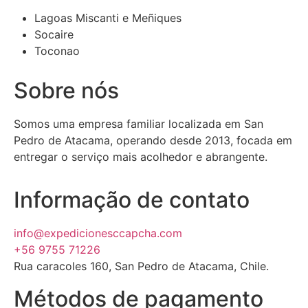
Lagoas Miscanti e Meñiques
Socaire
Toconao
Sobre nós
Somos uma empresa familiar localizada em San
Pedro de Atacama, operando desde 2013, focada em
entregar o serviço mais acolhedor e abrangente.
Informação de contato
info@expedicionesccapcha.com
+56 9755 71226
Rua caracoles 160, San Pedro de Atacama, Chile.
Métodos de pagamento