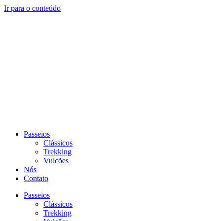
Ir para o conteúdo
Passeios
Clássicos
Trekking
Vulcões
Nós
Contato
Passeios
Clássicos
Trekking