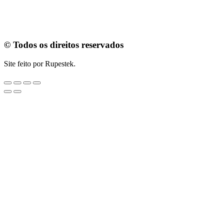
© Todos os direitos reservados
Site feito por Rupestek.