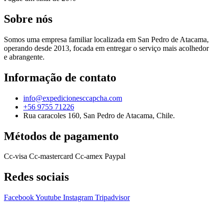
Sobre nós
Somos uma empresa familiar localizada em San Pedro de Atacama,
operando desde 2013, focada em entregar o serviço mais acolhedor
e abrangente.
Informação de contato
info@expedicionesccapcha.com
+56 9755 71226
Rua caracoles 160, San Pedro de Atacama, Chile.
Métodos de pagamento
Cc-visa
Cc-mastercard
Cc-amex
Paypal
Redes sociais
Facebook
Youtube
Instagram
Tripadvisor