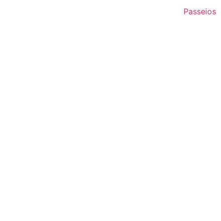
Passeios