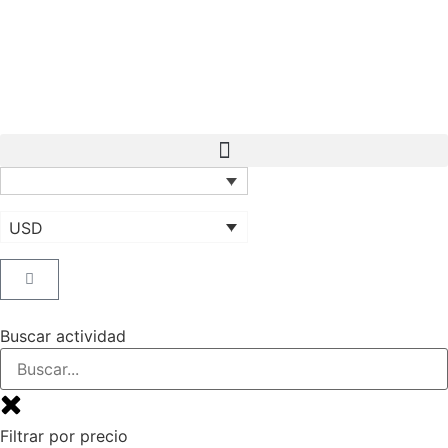
USD
Buscar actividad
Filtrar por precio