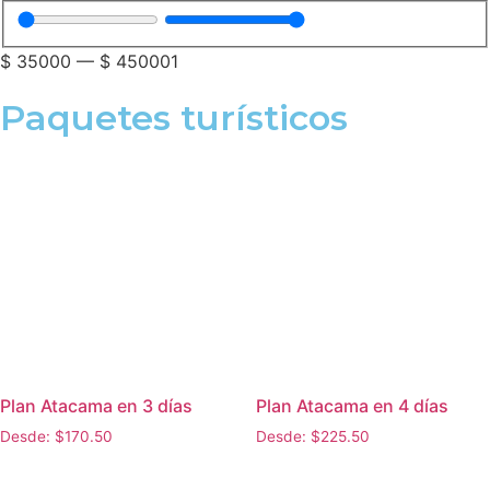
$
35000
—
$
450001
Paquetes turísticos
Plan Atacama en 3 días
Plan Atacama en 4 días
Desde:
$
170.50
Desde:
$
225.50