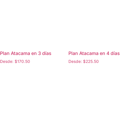
Plan Atacama en 3 días
Plan Atacama en 4 días
Desde:
$
170.50
Desde:
$
225.50