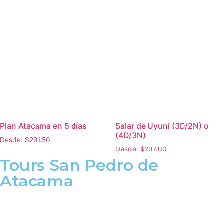
Plan Atacama en 5 días
Salar de Uyuni (3D/2N) o
(4D/3N)
Desde:
$
291.50
Desde:
$
297.00
Tours San Pedro de
Atacama